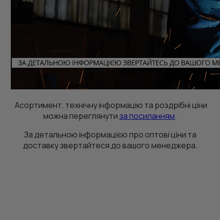
Асортимент, технічну інформацію та роздрібні ціни
можна переглянути
за посиланням
.
За детальною інформацією про оптові ціни та
доставку звертайтеся до вашого менеджера.