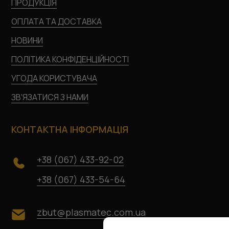
ПРОДУКЦІЯ
ОПЛАТА ТА ДОСТАВКА
НОВИНИ
ПОЛІТИКА КОНФІДЕНЦІЙНОСТІ
УГОДА КОРИСТУВАЧА
ЗВ'ЯЗАТИСЯ З НАМИ
КОНТАКТНА ІНФОРМАЦІЯ
+38 (067) 433-92-02
+38 (067) 433-54-64
zbut@plasmatec.com.ua