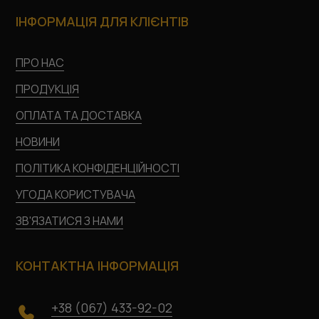
ІНФОРМАЦІЯ ДЛЯ КЛІЄНТІВ
ПРО НАС
ПРОДУКЦІЯ
ОПЛАТА ТА ДОСТАВКА
НОВИНИ
ПОЛІТИКА КОНФІДЕНЦІЙНОСТІ
УГОДА КОРИСТУВАЧА
ЗВ'ЯЗАТИСЯ З НАМИ
КОНТАКТНА ІНФОРМАЦІЯ
+38 (067) 433-92-02