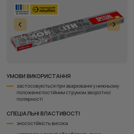
УМОВИ ВИКОРИСТАННЯ
застосовуються при зварюванні у нижньому
положенні постійним струмом зворотної
полярності
СПЕЦІАЛЬНІ ВЛАСТИВОСТІ
зносостійкість висока